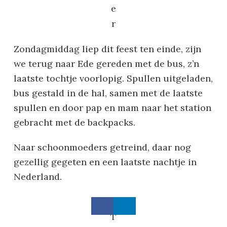
e
r
Zondagmiddag liep dit feest ten einde, zijn
we terug naar Ede gereden met de bus, z’n
laatste tochtje voorlopig. Spullen uitgeladen,
bus gestald in de hal, samen met de laatste
spullen en door pap en mam naar het station
gebracht met de backpacks.
Naar schoonmoeders getreind, daar nog
gezellig gegeten en een laatste nachtje in
Nederland.
T