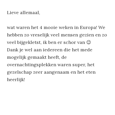
Lieve allemaal,
wat waren het 4 mooie weken in Europa! We
hebben zo vreselijk veel mensen gezien en zo
veel bijgekletst, ik ben er schor van 😉
Dank je wel aan iedereen die het mede
mogelijk gemaakt heeft, de
overnachtingsplekken waren super, het
gezelschap zeer aangenaam en het eten
heerlijk!