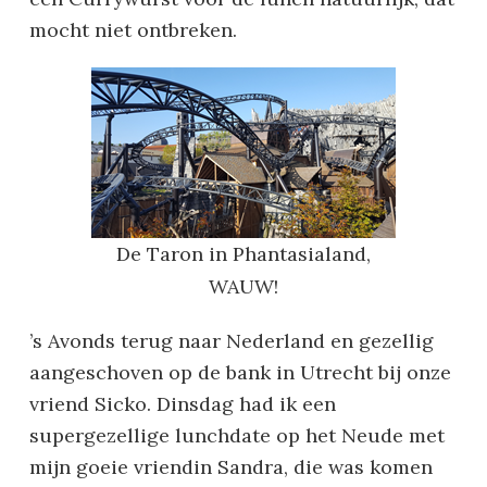
mocht niet ontbreken.
De Taron in Phantasialand,
WAUW!
’s Avonds terug naar Nederland en gezellig
aangeschoven op de bank in Utrecht bij onze
vriend Sicko. Dinsdag had ik een
supergezellige lunchdate op het Neude met
mijn goeie vriendin Sandra, die was komen