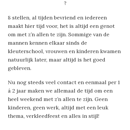
?
8 stellen, al tijden bevriend en iedereen
maakt hier tijd voor, het is altijd een genot
om met z’n allen te zijn. Sommige van de
mannen kennen elkaar sinds de
kleuterschool, vrouwen en kinderen kwamen
natuurlijk later, maar altijd is het goed
gebleven.
Nu nog steeds veel contact en eenmaal per 1
á 2 jaar maken we allemaal de tijd om een
heel weekend met z’n allen te zijn. Geen
kinderen, geen werk, altijd met een leuk
thema, verkleedfeest en alles in stijl!