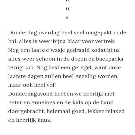
u
s!
Donderdag overdag heel veel omgepakt in de
hal, alles is weer bijna klaar voor vertrek.
Nog een laatste wasje gedraaid zodat bijna
alles weer schoon in de dozen en backpacks
terug kan. Nog best een geregel, want onze
laatste dagen zullen heel gezellig worden,
maar ook heel vol!
Donderdagavond hebben we heerlijk met
Peter en Anneloes en de kids op de bank
doorgebracht, helemaal goed, lekker relaxed
en heerlijk knus.