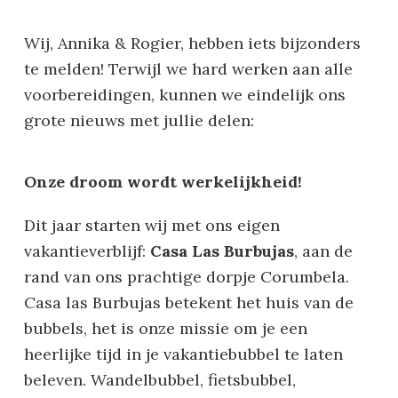
Wij, Annika & Rogier, hebben iets bijzonders
te melden! Terwijl we hard werken aan alle
voorbereidingen, kunnen we eindelijk ons
grote nieuws met jullie delen:
Onze droom wordt werkelijkheid!
Dit jaar starten wij met ons eigen
vakantieverblijf:
Casa Las Burbujas
, aan de
rand van ons prachtige dorpje Corumbela.
Casa las Burbujas betekent het huis van de
bubbels, het is onze missie om je een
heerlijke tijd in je vakantiebubbel te laten
beleven. Wandelbubbel, fietsbubbel,