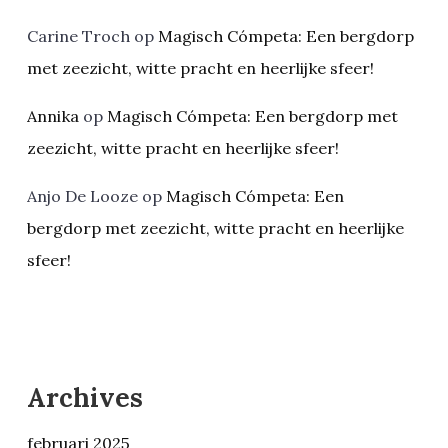
Carine Troch
op
Magisch Cómpeta: Een bergdorp
met zeezicht, witte pracht en heerlijke sfeer!
Annika
op
Magisch Cómpeta: Een bergdorp met
zeezicht, witte pracht en heerlijke sfeer!
Anjo De Looze
op
Magisch Cómpeta: Een
bergdorp met zeezicht, witte pracht en heerlijke
sfeer!
Archives
februari 2025