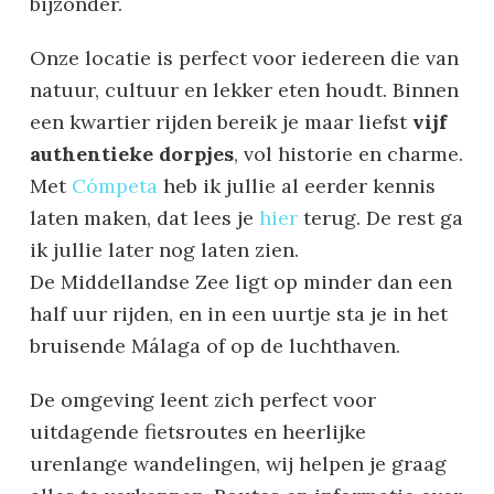
bijzonder.
Onze locatie is perfect voor iedereen die van
natuur, cultuur en lekker eten houdt. Binnen
een kwartier rijden bereik je maar liefst
vijf
authentieke dorpjes
, vol historie en charme.
Met
Cómpeta
heb ik jullie al eerder kennis
laten maken, dat lees je
hier
terug. De rest ga
ik jullie later nog laten zien.
De Middellandse Zee ligt op minder dan een
half uur rijden, en in een uurtje sta je in het
bruisende Málaga of op de luchthaven.
De omgeving leent zich perfect voor
uitdagende fietsroutes en heerlijke
urenlange wandelingen, wij helpen je graag