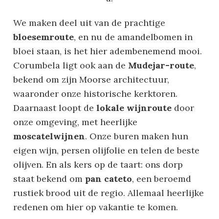
We maken deel uit van de prachtige
bloesemroute
, en nu de amandelbomen in
bloei staan, is het hier adembenemend mooi.
Corumbela ligt ook aan de
Mudejar-route
,
bekend om zijn Moorse architectuur,
waaronder onze historische kerktoren.
Daarnaast loopt de
lokale wijnroute
door
onze omgeving, met heerlijke
moscatelwijnen
. Onze buren maken hun
eigen wijn, persen olijfolie en telen de beste
olijven. En als kers op de taart: ons dorp
staat bekend om
pan cateto
, een beroemd
rustiek brood uit de regio. Allemaal heerlijke
redenen om hier op vakantie te komen.