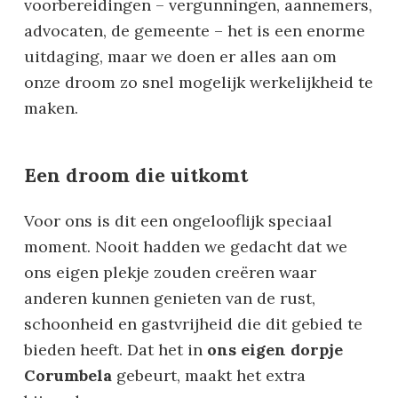
voorbereidingen – vergunningen, aannemers,
advocaten, de gemeente – het is een enorme
uitdaging, maar we doen er alles aan om
onze droom zo snel mogelijk werkelijkheid te
maken.
Een droom die uitkomt
Voor ons is dit een ongelooflijk speciaal
moment. Nooit hadden we gedacht dat we
ons eigen plekje zouden creëren waar
anderen kunnen genieten van de rust,
schoonheid en gastvrijheid die dit gebied te
bieden heeft. Dat het in
ons eigen dorpje
Corumbela
gebeurt, maakt het extra