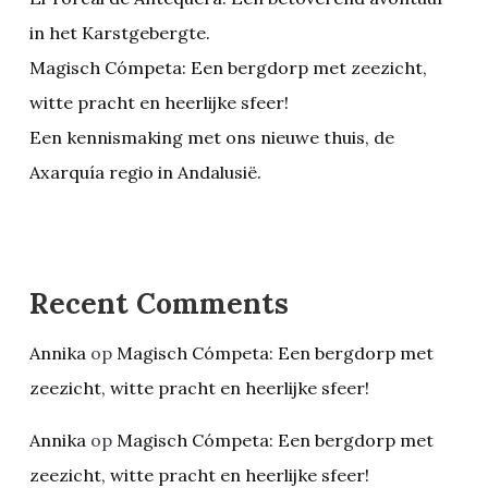
in het Karstgebergte.
Magisch Cómpeta: Een bergdorp met zeezicht,
witte pracht en heerlijke sfeer!
Een kennismaking met ons nieuwe thuis, de
Axarquía regio in Andalusië.
Recent Comments
Annika
op
Magisch Cómpeta: Een bergdorp met
zeezicht, witte pracht en heerlijke sfeer!
Annika
op
Magisch Cómpeta: Een bergdorp met
zeezicht, witte pracht en heerlijke sfeer!