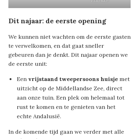
Marokko!
Dit najaar: de eerste opening
We kunnen niet wachten om de eerste gasten
te verwelkomen, en dat gaat sneller
gebeuren dan je denkt. Dit najaar openen we
de eerste unit:
Een
vrijstaand tweepersoons huisje
met
uitzicht op de Middellandse Zee, direct
aan onze tuin. Een plek om helemaal tot
rust te komen en te genieten van het
echte Andalusië.
In de komende tijd gaan we verder met alle