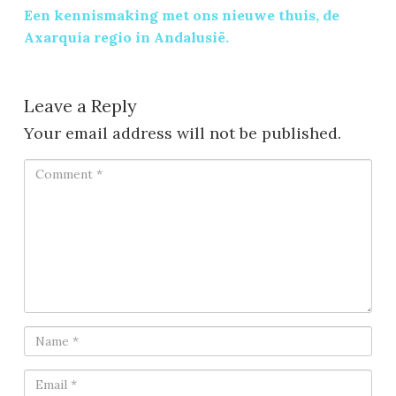
Een kennismaking met ons nieuwe thuis, de
Axarquía regio in Andalusië.
Leave a Reply
Your email address will not be published.