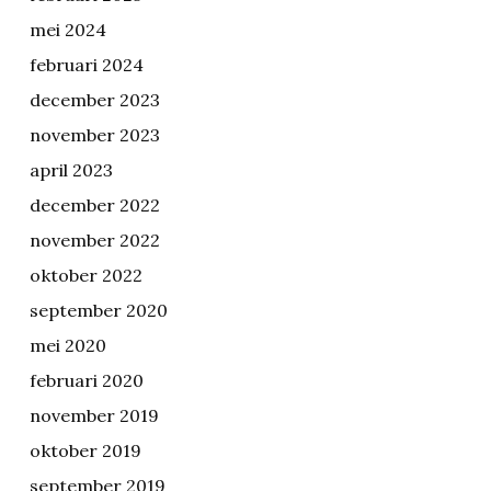
mei 2024
februari 2024
december 2023
november 2023
april 2023
december 2022
november 2022
oktober 2022
september 2020
mei 2020
februari 2020
november 2019
oktober 2019
september 2019