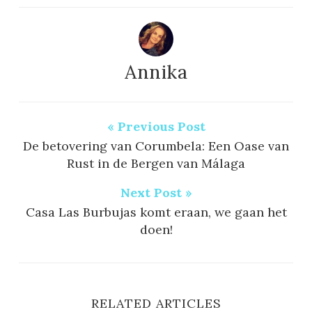
Annika
« Previous Post
De betovering van Corumbela: Een Oase van
Rust in de Bergen van Málaga
Next Post »
Casa Las Burbujas komt eraan, we gaan het
doen!
RELATED ARTICLES