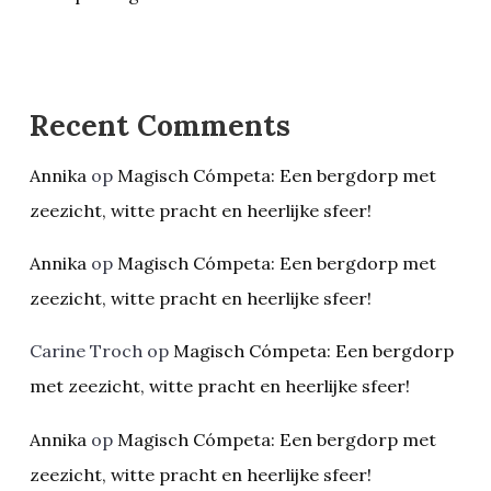
Recent Comments
Annika
op
Magisch Cómpeta: Een bergdorp met
zeezicht, witte pracht en heerlijke sfeer!
Annika
op
Magisch Cómpeta: Een bergdorp met
zeezicht, witte pracht en heerlijke sfeer!
Carine Troch
op
Magisch Cómpeta: Een bergdorp
met zeezicht, witte pracht en heerlijke sfeer!
Annika
op
Magisch Cómpeta: Een bergdorp met
zeezicht, witte pracht en heerlijke sfeer!