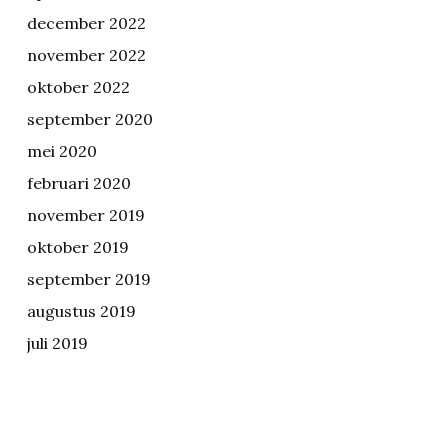
december 2022
november 2022
oktober 2022
september 2020
mei 2020
februari 2020
november 2019
oktober 2019
september 2019
augustus 2019
juli 2019