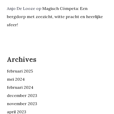
Anjo De Looze
op
Magisch Cómpeta: Een
bergdorp met zeezicht, witte pracht en heerlijke
sfeer!
Archives
februari 2025
mei 2024
februari 2024
december 2023
november 2023
april 2023