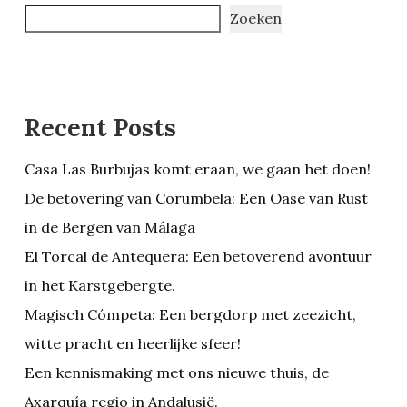
Zoeken
Recent Posts
Casa Las Burbujas komt eraan, we gaan het doen!
De betovering van Corumbela: Een Oase van Rust
in de Bergen van Málaga
El Torcal de Antequera: Een betoverend avontuur
in het Karstgebergte.
Magisch Cómpeta: Een bergdorp met zeezicht,
witte pracht en heerlijke sfeer!
Een kennismaking met ons nieuwe thuis, de
Axarquía regio in Andalusië.