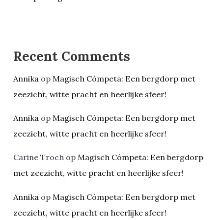
Recent Comments
Annika
op
Magisch Cómpeta: Een bergdorp met
zeezicht, witte pracht en heerlijke sfeer!
Annika
op
Magisch Cómpeta: Een bergdorp met
zeezicht, witte pracht en heerlijke sfeer!
Carine Troch
op
Magisch Cómpeta: Een bergdorp
met zeezicht, witte pracht en heerlijke sfeer!
Annika
op
Magisch Cómpeta: Een bergdorp met
zeezicht, witte pracht en heerlijke sfeer!