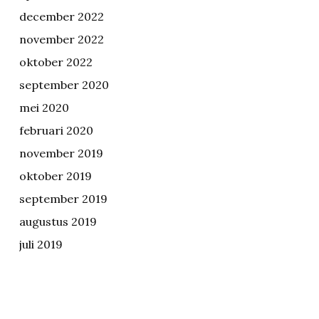
december 2022
november 2022
oktober 2022
september 2020
mei 2020
februari 2020
november 2019
oktober 2019
september 2019
augustus 2019
juli 2019