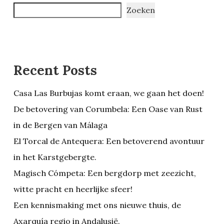
Zoeken
Recent Posts
Casa Las Burbujas komt eraan, we gaan het doen!
De betovering van Corumbela: Een Oase van Rust
in de Bergen van Málaga
El Torcal de Antequera: Een betoverend avontuur
in het Karstgebergte.
Magisch Cómpeta: Een bergdorp met zeezicht,
witte pracht en heerlijke sfeer!
Een kennismaking met ons nieuwe thuis, de
Axarquía regio in Andalusië.