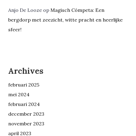
Anjo De Looze
op
Magisch Cómpeta: Een
bergdorp met zeezicht, witte pracht en heerlijke
sfeer!
Archives
februari 2025
mei 2024
februari 2024
december 2023
november 2023
april 2023