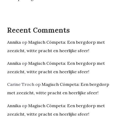
Recent Comments
Annika
op
Magisch Cómpeta: Een bergdorp met
zeezicht, witte pracht en heerlijke sfeer!
Annika
op
Magisch Cómpeta: Een bergdorp met
zeezicht, witte pracht en heerlijke sfeer!
Carine Troch
op
Magisch Cómpeta: Een bergdorp
met zeezicht, witte pracht en heerlijke sfeer!
Annika
op
Magisch Cómpeta: Een bergdorp met
zeezicht, witte pracht en heerlijke sfeer!