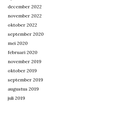
december 2022
november 2022
oktober 2022
september 2020
mei 2020
februari 2020
november 2019
oktober 2019
september 2019
augustus 2019
juli 2019