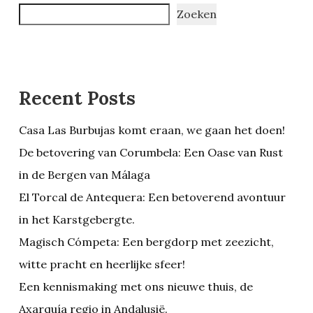
Zoeken
Recent Posts
Casa Las Burbujas komt eraan, we gaan het doen!
De betovering van Corumbela: Een Oase van Rust
in de Bergen van Málaga
El Torcal de Antequera: Een betoverend avontuur
in het Karstgebergte.
Magisch Cómpeta: Een bergdorp met zeezicht,
witte pracht en heerlijke sfeer!
Een kennismaking met ons nieuwe thuis, de
Axarquía regio in Andalusië.