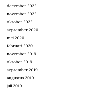
december 2022
november 2022
oktober 2022
september 2020
mei 2020
februari 2020
november 2019
oktober 2019
september 2019
augustus 2019
juli 2019