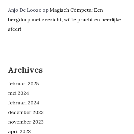
Anjo De Looze
op
Magisch Cómpeta: Een
bergdorp met zeezicht, witte pracht en heerlijke
sfeer!
Archives
februari 2025
mei 2024
februari 2024
december 2023
november 2023
april 2023