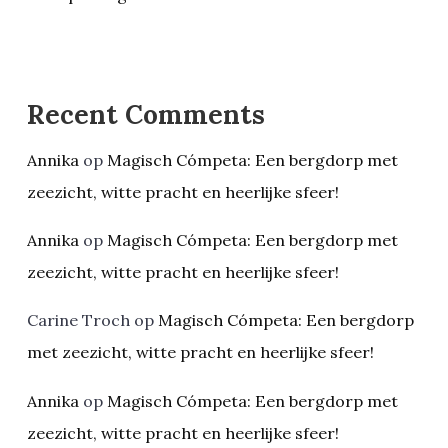
Recent Comments
Annika
op
Magisch Cómpeta: Een bergdorp met
zeezicht, witte pracht en heerlijke sfeer!
Annika
op
Magisch Cómpeta: Een bergdorp met
zeezicht, witte pracht en heerlijke sfeer!
Carine Troch
op
Magisch Cómpeta: Een bergdorp
met zeezicht, witte pracht en heerlijke sfeer!
Annika
op
Magisch Cómpeta: Een bergdorp met
zeezicht, witte pracht en heerlijke sfeer!