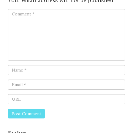
Your email address will not be published.
Zoeken