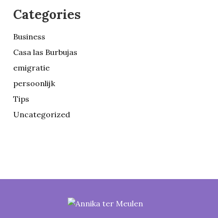
Categories
Business
Casa las Burbujas
emigratie
persoonlijk
Tips
Uncategorized