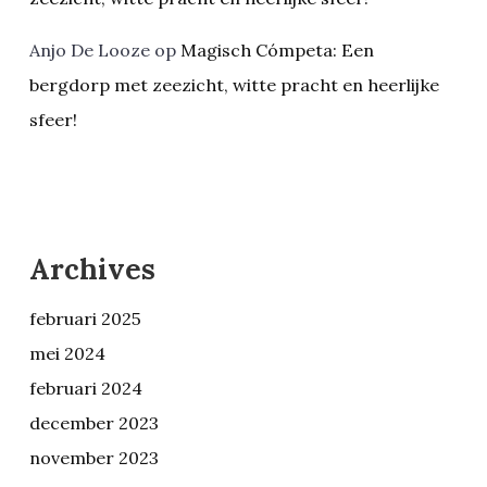
Anjo De Looze
op
Magisch Cómpeta: Een
bergdorp met zeezicht, witte pracht en heerlijke
sfeer!
Archives
februari 2025
mei 2024
februari 2024
december 2023
november 2023