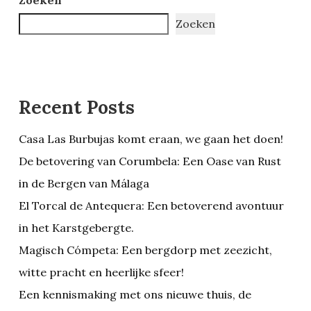
Zoeken
Recent Posts
Casa Las Burbujas komt eraan, we gaan het doen!
De betovering van Corumbela: Een Oase van Rust
in de Bergen van Málaga
El Torcal de Antequera: Een betoverend avontuur
in het Karstgebergte.
Magisch Cómpeta: Een bergdorp met zeezicht,
witte pracht en heerlijke sfeer!
Een kennismaking met ons nieuwe thuis, de