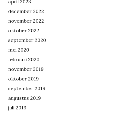
april 2023
december 2022
november 2022
oktober 2022
september 2020
mei 2020
februari 2020
november 2019
oktober 2019
september 2019
augustus 2019
juli 2019