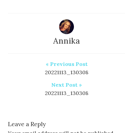
Annika
« Previous Post
20221113_130308
Next Post »
20221113_130308
Leave a Reply