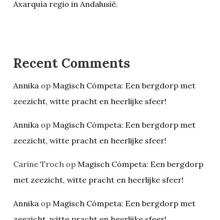
Axarquía regio in Andalusië.
Recent Comments
Annika
op
Magisch Cómpeta: Een bergdorp met
zeezicht, witte pracht en heerlijke sfeer!
Annika
op
Magisch Cómpeta: Een bergdorp met
zeezicht, witte pracht en heerlijke sfeer!
Carine Troch
op
Magisch Cómpeta: Een bergdorp
met zeezicht, witte pracht en heerlijke sfeer!
Annika
op
Magisch Cómpeta: Een bergdorp met
zeezicht, witte pracht en heerlijke sfeer!