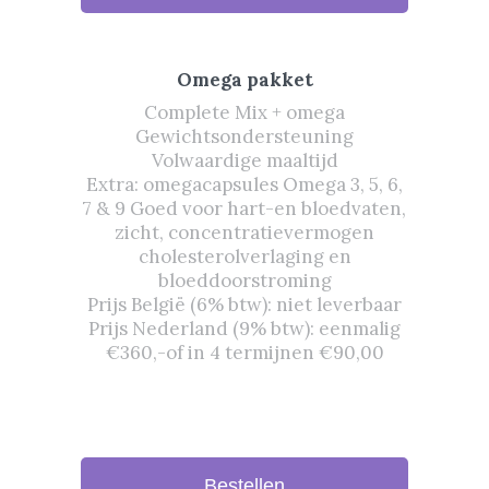
Omega pakket
Complete Mix + omega
Gewichtsondersteuning
Volwaardige maaltijd
Extra: omegacapsules Omega 3, 5, 6,
7 & 9 Goed voor hart-en bloedvaten,
zicht, concentratievermogen
cholesterolverlaging en
bloeddoorstroming
Prijs België (6% btw): niet leverbaar
Prijs Nederland (9% btw): eenmalig
€360,-of in 4 termijnen €90,00
Bestellen