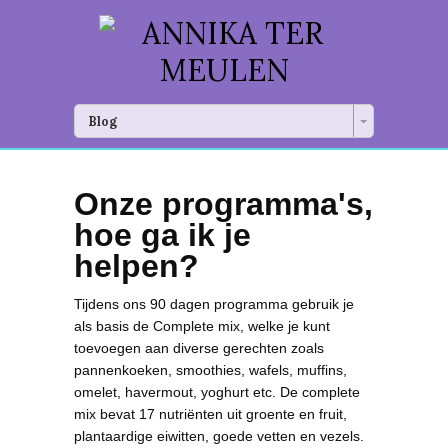
Blog
Onze programma's,
hoe ga ik je
helpen?
Tijdens ons 90 dagen programma gebruik je
als basis de Complete mix, welke je kunt
toevoegen aan diverse gerechten zoals
pannenkoeken, smoothies, wafels, muffins,
omelet, havermout, yoghurt etc. De complete
mix bevat 17 nutriënten uit groente en fruit,
plantaardige eiwitten, goede vetten en vezels.