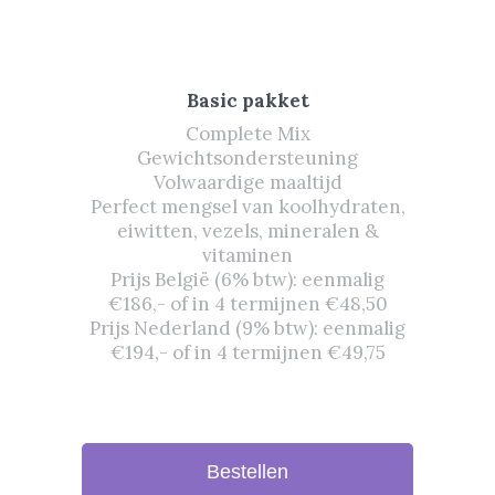
Basic pakket
Complete Mix
Gewichtsondersteuning
Volwaardige maaltijd
Perfect mengsel van koolhydraten,
eiwitten, vezels, mineralen &
vitaminen
Prijs België (6% btw): eenmalig
€186,- of in 4 termijnen €48,50
Prijs Nederland (9% btw): eenmalig
€194,- of in 4 termijnen €49,75
Bestellen