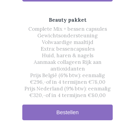
Beauty pakket
Complete Mix + bessen capsules
Gewichtsondersteuning
Volwaardige maaltijd
Extra: bessencapsules
Huid, haren & nagels
Aanmaak collageen Rijk aan
antioxidanten
Prijs België (6% btw): eenmalig
€296,-of in 4 termijnen €78,00
Prijs Nederland (9% btw): eenmalig
€320,-of in 4 termijnen €80,00
Bestellen