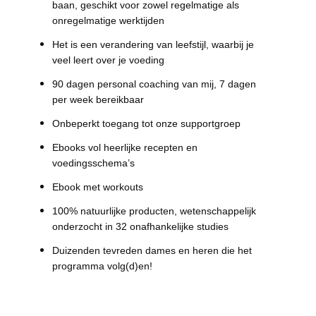
baan, geschikt voor zowel regelmatige als
onregelmatige werktijden
Het is een verandering van leefstijl, waarbij je
veel leert over je voeding
90 dagen personal coaching van mij, 7 dagen
per week bereikbaar
Onbeperkt toegang tot onze supportgroep
Ebooks vol heerlijke recepten en
voedingsschema’s
Ebook met workouts
100% natuurlijke producten, wetenschappelijk
onderzocht in 32 onafhankelijke studies
Duizenden tevreden dames en heren die het
programma volg(d)en!