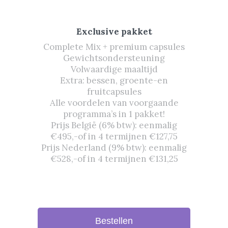
Exclusive pakket
Complete Mix + premium capsules
Gewichtsondersteuning
Volwaardige maaltijd
Extra: bessen, groente-en
fruitcapsules
Alle voordelen van voorgaande
programma’s in 1 pakket!
Prijs België (6% btw): eenmalig
€495,-of in 4 termijnen €127,75
Prijs Nederland (9% btw): eenmalig
€528,-of in 4 termijnen €131,25
Bestellen