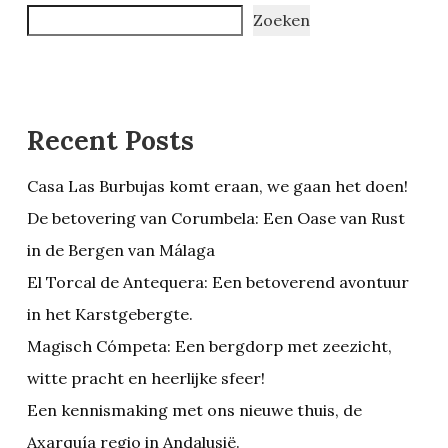
Zoeken
Recent Posts
Casa Las Burbujas komt eraan, we gaan het doen!
De betovering van Corumbela: Een Oase van Rust
in de Bergen van Málaga
El Torcal de Antequera: Een betoverend avontuur
in het Karstgebergte.
Magisch Cómpeta: Een bergdorp met zeezicht,
witte pracht en heerlijke sfeer!
Een kennismaking met ons nieuwe thuis, de
Axarquía regio in Andalusië.