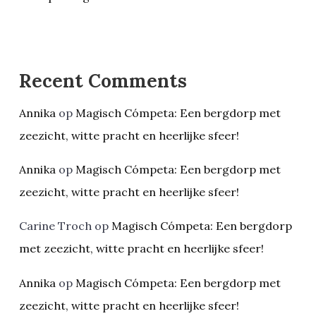
Recent Comments
Annika
op
Magisch Cómpeta: Een bergdorp met
zeezicht, witte pracht en heerlijke sfeer!
Annika
op
Magisch Cómpeta: Een bergdorp met
zeezicht, witte pracht en heerlijke sfeer!
Carine Troch
op
Magisch Cómpeta: Een bergdorp
met zeezicht, witte pracht en heerlijke sfeer!
Annika
op
Magisch Cómpeta: Een bergdorp met
zeezicht, witte pracht en heerlijke sfeer!