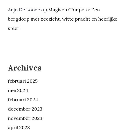
Anjo De Looze
op
Magisch Cómpeta: Een
bergdorp met zeezicht, witte pracht en heerlijke
sfeer!
Archives
februari 2025
mei 2024
februari 2024
december 2023
november 2023
april 2023