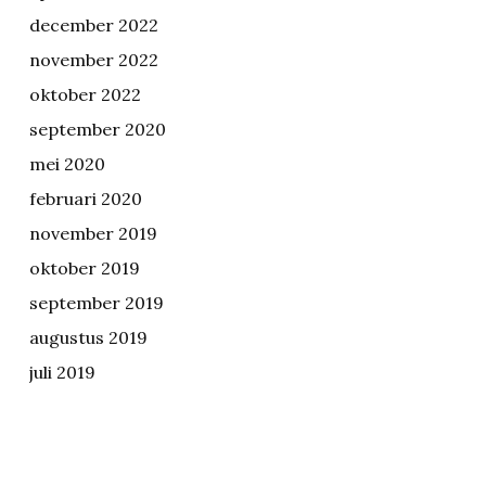
december 2022
november 2022
oktober 2022
september 2020
mei 2020
februari 2020
november 2019
oktober 2019
september 2019
augustus 2019
juli 2019