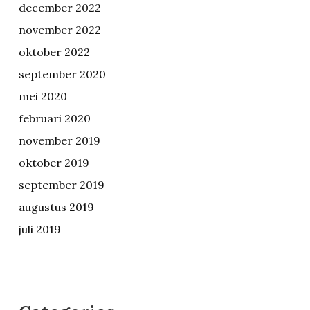
december 2022
november 2022
oktober 2022
september 2020
mei 2020
februari 2020
november 2019
oktober 2019
september 2019
augustus 2019
juli 2019