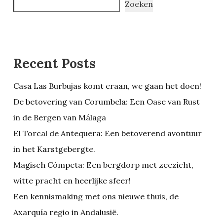
Zoeken
Recent Posts
Casa Las Burbujas komt eraan, we gaan het doen!
De betovering van Corumbela: Een Oase van Rust
in de Bergen van Málaga
El Torcal de Antequera: Een betoverend avontuur
in het Karstgebergte.
Magisch Cómpeta: Een bergdorp met zeezicht,
witte pracht en heerlijke sfeer!
Een kennismaking met ons nieuwe thuis, de
Axarquía regio in Andalusië.