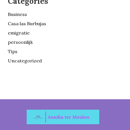
Categories
Business
Casa las Burbujas
emigratie
persoonlijk
Tips
Uncategorized