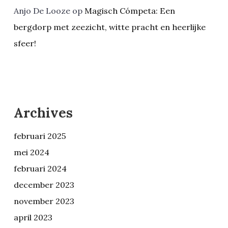
Anjo De Looze
op
Magisch Cómpeta: Een
bergdorp met zeezicht, witte pracht en heerlijke
sfeer!
Archives
februari 2025
mei 2024
februari 2024
december 2023
november 2023
april 2023