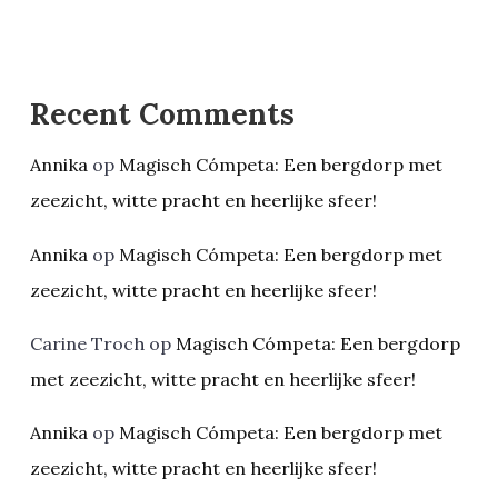
Recent Comments
Annika
op
Magisch Cómpeta: Een bergdorp met
zeezicht, witte pracht en heerlijke sfeer!
Annika
op
Magisch Cómpeta: Een bergdorp met
zeezicht, witte pracht en heerlijke sfeer!
Carine Troch
op
Magisch Cómpeta: Een bergdorp
met zeezicht, witte pracht en heerlijke sfeer!
Annika
op
Magisch Cómpeta: Een bergdorp met
zeezicht, witte pracht en heerlijke sfeer!