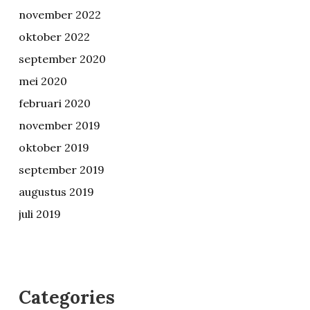
november 2022
oktober 2022
september 2020
mei 2020
februari 2020
november 2019
oktober 2019
september 2019
augustus 2019
juli 2019
Categories