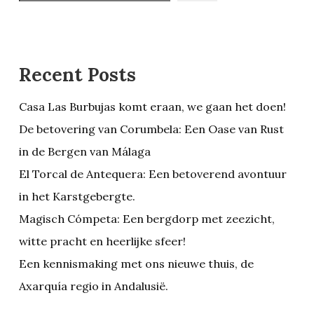
Recent Posts
Casa Las Burbujas komt eraan, we gaan het doen!
De betovering van Corumbela: Een Oase van Rust
in de Bergen van Málaga
El Torcal de Antequera: Een betoverend avontuur
in het Karstgebergte.
Magisch Cómpeta: Een bergdorp met zeezicht,
witte pracht en heerlijke sfeer!
Een kennismaking met ons nieuwe thuis, de
Axarquía regio in Andalusië.