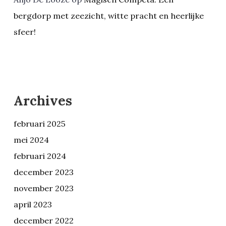
bergdorp met zeezicht, witte pracht en heerlijke
sfeer!
Archives
februari 2025
mei 2024
februari 2024
december 2023
november 2023
april 2023
december 2022