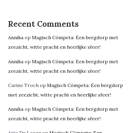
Recent Comments
Annika
op
Magisch Cómpeta: Een bergdorp met
zeezicht, witte pracht en heerlijke sfeer!
Annika
op
Magisch Cómpeta: Een bergdorp met
zeezicht, witte pracht en heerlijke sfeer!
Carine Troch
op
Magisch Cómpeta: Een bergdorp
met zeezicht, witte pracht en heerlijke sfeer!
Annika
op
Magisch Cómpeta: Een bergdorp met
zeezicht, witte pracht en heerlijke sfeer!
Anjo De Looze
op
Magisch Cómpeta: Een