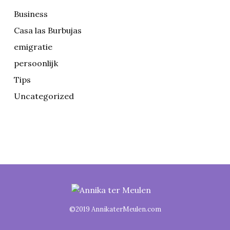
Business
Casa las Burbujas
emigratie
persoonlijk
Tips
Uncategorized
©2019 AnnikaterMeulen.com