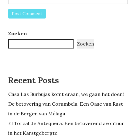
Zoeken
Zoeken
Recent Posts
Casa Las Burbujas komt eraan, we gaan het doen!
De betovering van Corumbela: Een Oase van Rust
in de Bergen van Málaga
El Torcal de Antequera: Een betoverend avontuur
in het Karstgebergte.