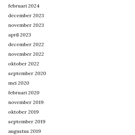
februari 2024
december 2023
november 2023
april 2023
december 2022
november 2022
oktober 2022
september 2020
mei 2020
februari 2020
november 2019
oktober 2019
september 2019
augustus 2019