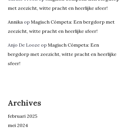
met zeezicht, witte pracht en heerlijke sfeer!
Annika
op
Magisch Cómpeta: Een bergdorp met
zeezicht, witte pracht en heerlijke sfeer!
Anjo De Looze
op
Magisch Cómpeta: Een
bergdorp met zeezicht, witte pracht en heerlijke
sfeer!
Archives
februari 2025
mei 2024