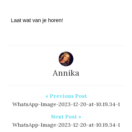
Laat wat van je horen!
Annika
« Previous Post
WhatsApp-Image-2023-12-20-at-10.19.34-1
Next Post »
WhatsApp-Image-2023-12-20-at-10.19.34-1