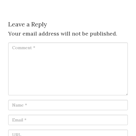
Leave a Reply
Your email address will not be published.