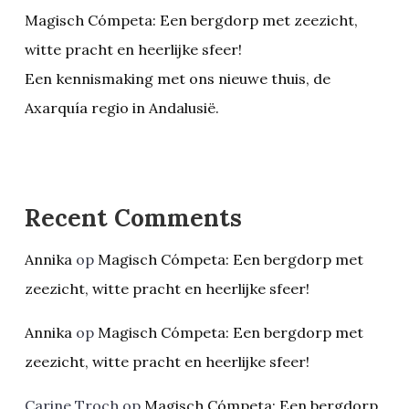
Magisch Cómpeta: Een bergdorp met zeezicht,
witte pracht en heerlijke sfeer!
Een kennismaking met ons nieuwe thuis, de
Axarquía regio in Andalusië.
Recent Comments
Annika
op
Magisch Cómpeta: Een bergdorp met
zeezicht, witte pracht en heerlijke sfeer!
Annika
op
Magisch Cómpeta: Een bergdorp met
zeezicht, witte pracht en heerlijke sfeer!
Carine Troch
op
Magisch Cómpeta: Een bergdorp