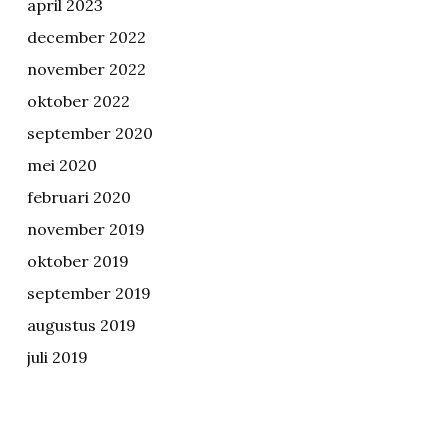
april 2023
december 2022
november 2022
oktober 2022
september 2020
mei 2020
februari 2020
november 2019
oktober 2019
september 2019
augustus 2019
juli 2019