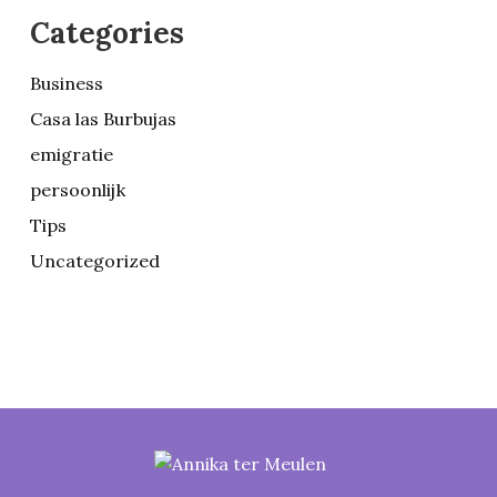
Categories
Business
Casa las Burbujas
emigratie
persoonlijk
Tips
Uncategorized