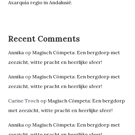
Axarquía regio in Andalusië.
Recent Comments
Annika
op
Magisch Cómpeta: Een bergdorp met
zeezicht, witte pracht en heerlijke sfeer!
Annika
op
Magisch Cómpeta: Een bergdorp met
zeezicht, witte pracht en heerlijke sfeer!
Carine Troch
op
Magisch Cómpeta: Een bergdorp
met zeezicht, witte pracht en heerlijke sfeer!
Annika
op
Magisch Cómpeta: Een bergdorp met
zeezicht, witte pracht en heerlijke sfeer!