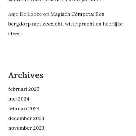
Anjo De Looze
op
Magisch Cómpeta: Een
bergdorp met zeezicht, witte pracht en heerlijke
sfeer!
Archives
februari 2025
mei 2024
februari 2024
december 2023
november 2023