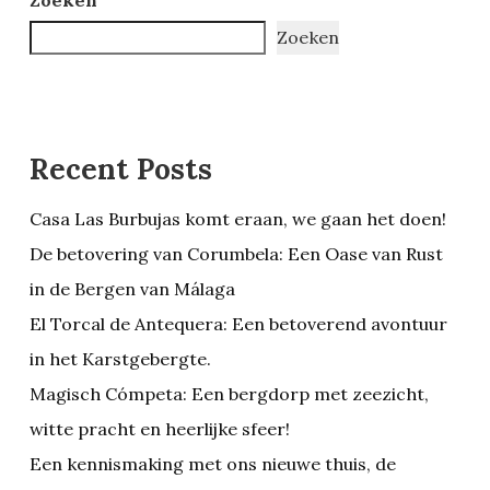
Zoeken
Recent Posts
Casa Las Burbujas komt eraan, we gaan het doen!
De betovering van Corumbela: Een Oase van Rust
in de Bergen van Málaga
El Torcal de Antequera: Een betoverend avontuur
in het Karstgebergte.
Magisch Cómpeta: Een bergdorp met zeezicht,
witte pracht en heerlijke sfeer!
Een kennismaking met ons nieuwe thuis, de