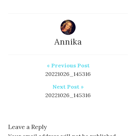
Annika
« Previous Post
20221026_145316
Next Post »
20221026_145316
Leave a Reply