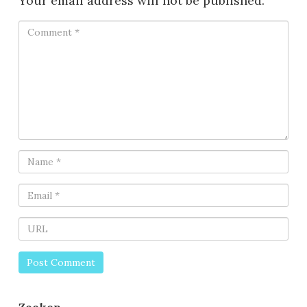
Your email address will not be published.
Zoeken