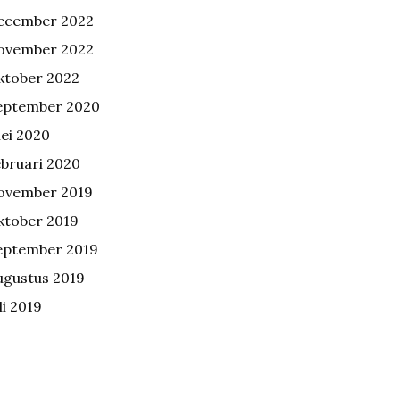
ecember 2022
ovember 2022
ktober 2022
eptember 2020
ei 2020
ebruari 2020
ovember 2019
ktober 2019
eptember 2019
ugustus 2019
li 2019